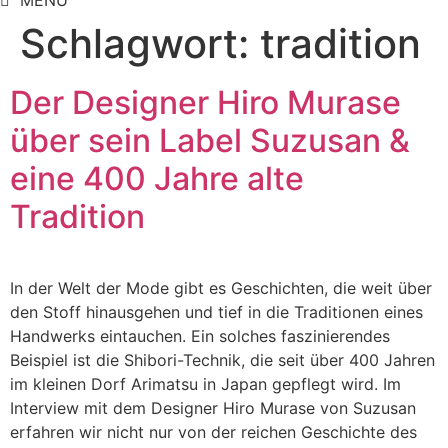
MENÜ
Schlagwort:
tradition
Der Designer Hiro Murase
über sein Label Suzusan &
eine 400 Jahre alte
Tradition
In der Welt der Mode gibt es Geschichten, die weit über
den Stoff hinausgehen und tief in die Traditionen eines
Handwerks eintauchen. Ein solches faszinierendes
Beispiel ist die Shibori-Technik, die seit über 400 Jahren
im kleinen Dorf Arimatsu in Japan gepflegt wird. Im
Interview mit dem Designer Hiro Murase von Suzusan
erfahren wir nicht nur von der reichen Geschichte des